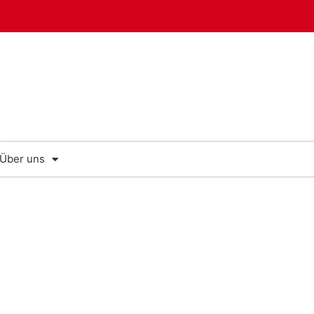
Über uns