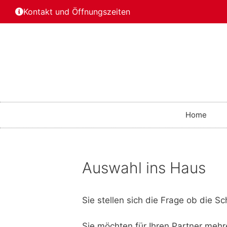
Kontakt und Öffnungszeiten
Home
Auswahl ins Haus
Sie stellen sich die Frage ob die 
Sie möchten für Ihren Partner me