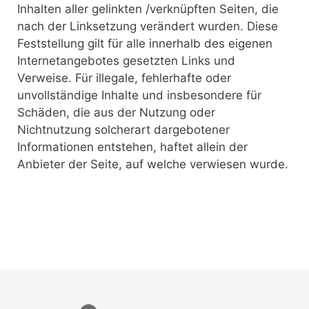
Inhalten aller gelinkten /verknüpften Seiten, die
nach der Linksetzung verändert wurden. Diese
Feststellung gilt für alle innerhalb des eigenen
Internetangebotes gesetzten Links und
Verweise. Für illegale, fehlerhafte oder
unvollständige Inhalte und insbesondere für
Schäden, die aus der Nutzung oder
Nichtnutzung solcherart dargebotener
Informationen entstehen, haftet allein der
Anbieter der Seite, auf welche verwiesen wurde.