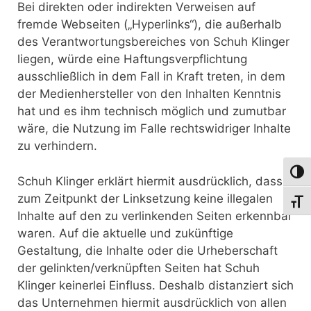
Bei direkten oder indirekten Verweisen auf
fremde Webseiten („Hyperlinks“), die außerhalb
des Verantwortungsbereiches von Schuh Klinger
liegen, würde eine Haftungsverpflichtung
ausschließlich in dem Fall in Kraft treten, in dem
der Medienhersteller von den Inhalten Kenntnis
hat und es ihm technisch möglich und zumutbar
wäre, die Nutzung im Falle rechtswidriger Inhalte
zu verhindern.
Umsch
Schuh Klinger erklärt hiermit ausdrücklich, dass
zum Zeitpunkt der Linksetzung keine illegalen
Schri
Inhalte auf den zu verlinkenden Seiten erkennbar
waren. Auf die aktuelle und zukünftige
Gestaltung, die Inhalte oder die Urheberschaft
der gelinkten/verknüpften Seiten hat Schuh
Klinger keinerlei Einfluss. Deshalb distanziert sich
das Unternehmen hiermit ausdrücklich von allen