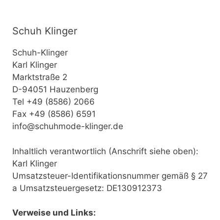
Schuh Klinger
Schuh-Klinger
Karl Klinger
Marktstraße 2
D-94051 Hauzenberg
Tel +49 (8586) 2066
Fax +49 (8586) 6591
info@schuhmode-klinger.de
Inhaltlich verantwortlich (Anschrift siehe oben):
Karl Klinger
Umsatzsteuer-Identifikationsnummer gemäß § 27
a Umsatzsteuergesetz: DE130912373
Verweise und Links: