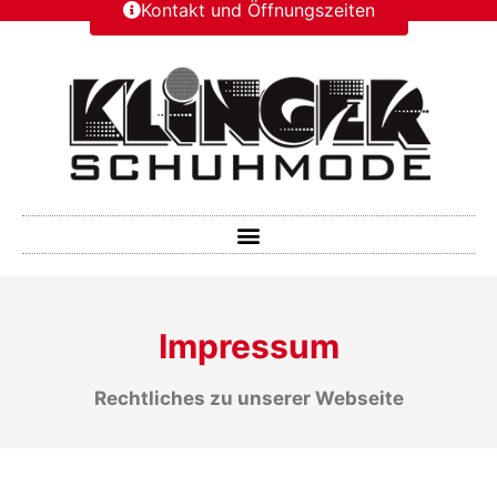
Kontakt und Öffnungszeiten
Impressum
Rechtliches zu unserer Webseite