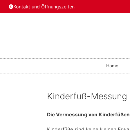
Kontakt und Öffnungszeiten
Home
Kinderfuß-Messung
Die Vermessung von Kinderfüßen 
Kinderfüße sind keine kleinen Erwa