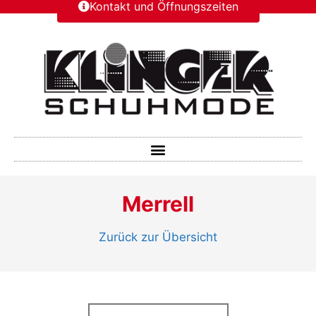
Kontakt und Öffnungszeiten
Merrell
Zurück zur Übersicht