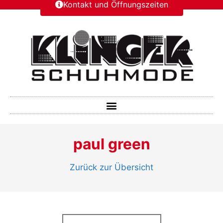
Kontakt und Öffnungszeiten
paul green
Zurück zur Übersicht