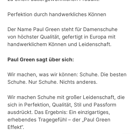
Perfektion durch handwerkliches Können
Der Name Paul Green steht für Damenschuhe
von höchster Qualität, gefertigt in Europa mit
handwerklichem Können und Leidenschaft.
Paul Green sagt über sich:
Wir machen, was wir können: Schuhe. Die besten
Schuhe. Nur Schuhe. Nichts anderes.
Wir machen Schuhe mit großer Leidenschaft, die
sich in Perfektion, Qualität, Stil und Passform
ausdrückt. Das Ergebnis: Ein einzigartiges,
erhebendes Tragegefühl – der „Paul Green
Effekt“.