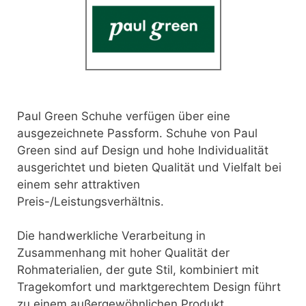
Paul Green Schuhe verfügen über eine
ausgezeichnete Passform. Schuhe von Paul
Green sind auf Design und hohe Individualität
ausgerichtet und bieten Qualität und Vielfalt bei
einem sehr attraktiven
Preis-/Leistungsverhältnis.
Die handwerkliche Verarbeitung in
Zusammenhang mit hoher Qualität der
Rohmaterialien, der gute Stil, kombiniert mit
Tragekomfort und marktgerechtem Design führt
zu einem außergewöhnlichen Produkt.