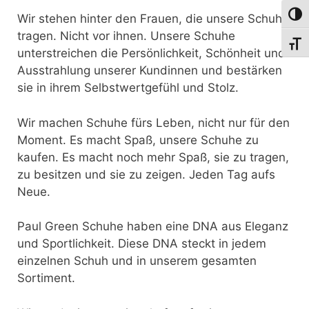
Umsch
Wir stehen hinter den Frauen, die unsere Schuhe
tragen. Nicht vor ihnen. Unsere Schuhe
Schri
unterstreichen die Persönlichkeit, Schönheit und
Ausstrahlung unserer Kundinnen und bestärken
sie in ihrem Selbstwertgefühl und Stolz.
Wir machen Schuhe fürs Leben, nicht nur für den
Moment. Es macht Spaß, unsere Schuhe zu
kaufen. Es macht noch mehr Spaß, sie zu tragen,
zu besitzen und sie zu zeigen. Jeden Tag aufs
Neue.
Paul Green Schuhe haben eine DNA aus Eleganz
und Sportlichkeit. Diese DNA steckt in jedem
einzelnen Schuh und in unserem gesamten
Sortiment.