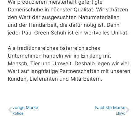
Wir produzieren meisterhaft gefertigte
Damenschuhe in höchster Qualität. Wir schätzen
den Wert der ausgesuchten Naturmaterialien
und der Handarbeit, die dafür nötig ist. Denn
jeder Paul Green Schuh ist ein wertvolles Unikat.
Als traditionsreiches österreichisches
Unternehmen handeln wir im Einklang mit
Mensch, Tier und Umwelt. Deshalb legen wir viel
Wert auf langfristige Partnerschaften mit unseren
Kunden, Lieferanten und Mitarbeitern.
vo­ri­ge Marke
Nächste Marke
Rohde
Lloyd